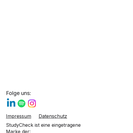
Folge uns:
Impressum
Datenschutz
StudyCheck ist eine eingetragene
Marke der: