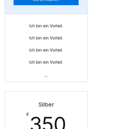
Ich bin ein Vorteil.
Ich bin ein Vorteil.
Ich bin ein Vorteil.
Ich bin ein Vorteil.
Silber
350€
€
350